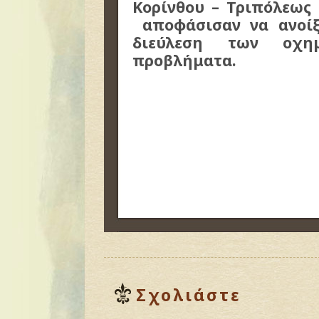
Κορίνθου – Τριπόλεως 
αποφάσισαν να ανοίξ
διεύλεση των οχη
προβλήματα.
Σχολιάστε