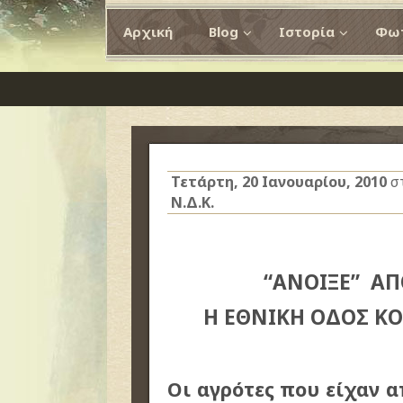
Αρχική
Blog
Ιστορία
Φωτ
Τετάρτη, 20 Ιανουαρίου, 2010
σ
Ν.Δ.Κ.
“ΑΝΟΙΞΕ” ΑΠ
Η ΕΘΝΙΚΗ ΟΔΟΣ ΚΟ
Οι αγρότες που είχαν α