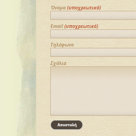
Όνομα
(υποχρεωτικό)
Email
(υποχρεωτικό)
Τηλέφωνο
Σχόλια