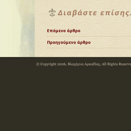
Επόμενο άρθρο
Προηγούμενο άρθρο