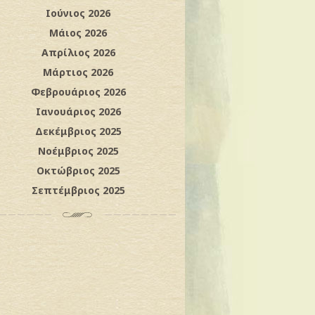
Ιούνιος 2026
Μάιος 2026
Απρίλιος 2026
Μάρτιος 2026
Φεβρουάριος 2026
Ιανουάριος 2026
Δεκέμβριος 2025
Νοέμβριος 2025
Οκτώβριος 2025
Σεπτέμβριος 2025