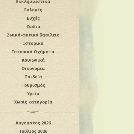
Εκκλησιαστικά
Εκλογές
Ευχές
Ζώδια
Ζωικό-φυτικό βασίλειο
Ιστορικά
Ιστορικά Οχήματα
Κοινωνικά
Οικονομία
Παιδεία
Τουρισμός
Υγεία
Χωρίς κατηγορία
Αύγουστος 2026
Ιούλιος 2026