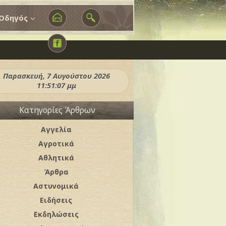
Οδηγός
Παρασκευή, 7 Αυγούστου 2026
11:51:09 μμ
Κατηγορίες Άρθρων
Αγγελία
Αγροτικά
Αθλητικά
Άρθρα
Αστυνομικά
Ειδήσεις
Εκδηλώσεις