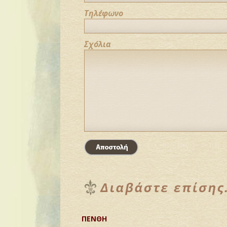
Τηλέφωνο
Σχόλια
ΠΕΝΘΗ