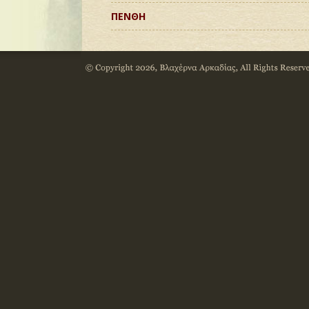
ΠΕΝΘΗ