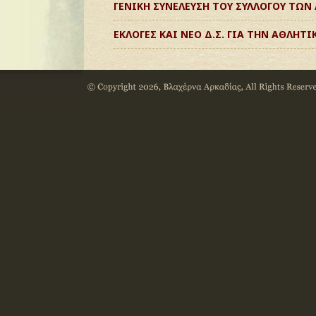
ΓΕΝΙΚΗ ΣΥΝΕΛΕΥΣΗ ΤΟΥ ΣΥΛΛΟΓΟΥ ΤΩ
ΕΚΛΟΓΕΣ ΚΑΙ ΝΕΟ Δ.Σ. ΓΙΑ ΤΗΝ ΑΘΛΗΤ