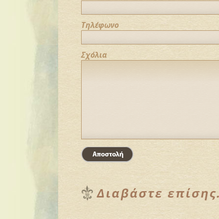
Τηλέφωνο
Σχόλια