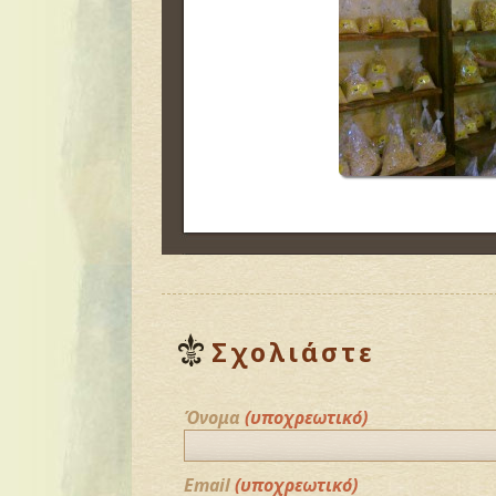
Σχολιάστε
Όνομα
(υποχρεωτικό)
Email
(υποχρεωτικό)