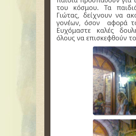
του κόσμου. Τα παιδι
Γιώτας, δείχνουν να α
γονέων, όσον αφορά το
Ευχόμαστε καλές δουλ
όλους να επισκεφθούν τ