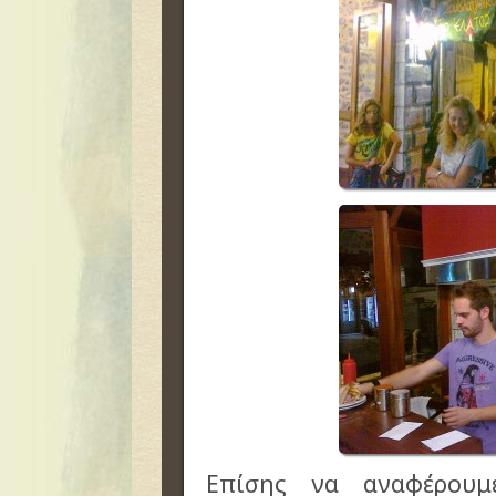
Επίσης να αναφέρου