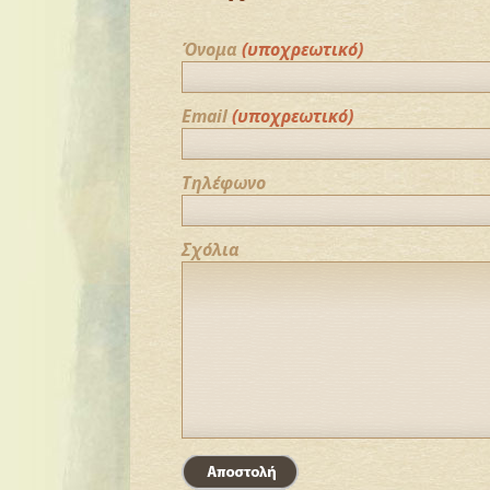
Όνομα
(υποχρεωτικό)
Email
(υποχρεωτικό)
Τηλέφωνο
Σχόλια