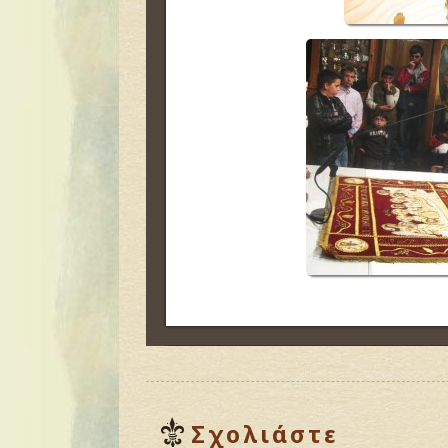
Σχολιάστε