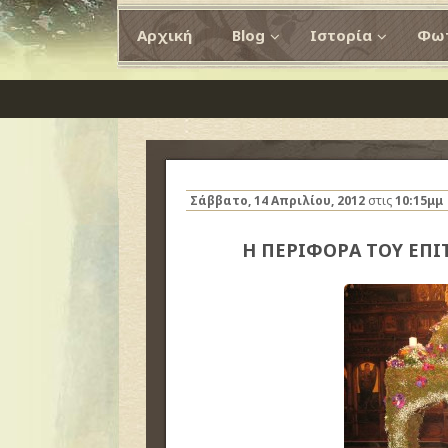
Αρχική
Blog
Ιστορία
Φωτ
Σάββατο, 14 Απριλίου, 2012
στις
10:15μμ
Η ΠΕΡΙΦΟΡΑ ΤΟΥ ΕΠ