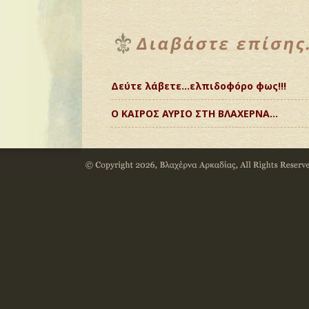
Δεύτε λάβετε…ελπιδοφόρο φως!!!
Ο ΚΑΙΡΟΣ ΑΥΡΙΟ ΣΤΗ ΒΛΑΧΕΡΝΑ…