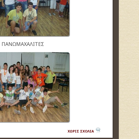
ΠΑΝΩΜΑΧΑΛΙΤΕΣ
ΧΩΡΙΣ ΣΧΟΛΙΑ