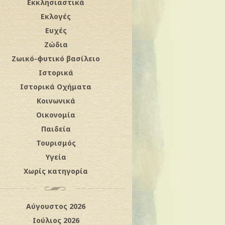
Εκκλησιαστικά
Εκλογές
Ευχές
Ζώδια
Ζωικό-φυτικό βασίλειο
Ιστορικά
Ιστορικά Οχήματα
Κοινωνικά
Οικονομία
Παιδεία
Τουρισμός
Υγεία
Χωρίς κατηγορία
Αύγουστος 2026
Ιούλιος 2026