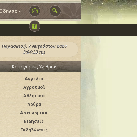
Οδηγός
Παρασκευή, 7 Αυγούστου 2026
3:04:35 πμ
Κατηγορίες Άρθρων
Αγγελία
Αγροτικά
Αθλητικά
Άρθρα
Αστυνομικά
Ειδήσεις
Εκδηλώσεις