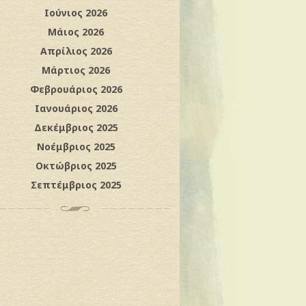
Ιούνιος 2026
Μάιος 2026
Απρίλιος 2026
Μάρτιος 2026
Φεβρουάριος 2026
Ιανουάριος 2026
Δεκέμβριος 2025
Νοέμβριος 2025
Οκτώβριος 2025
Σεπτέμβριος 2025