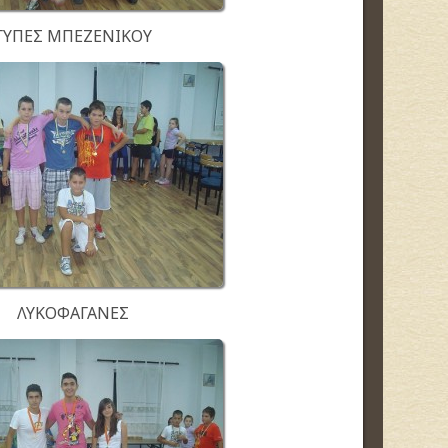
ΓΥΠΕΣ ΜΠΕΖΕΝΙΚΟΥ
ΛΥΚΟΦΑΓΑΝΕΣ