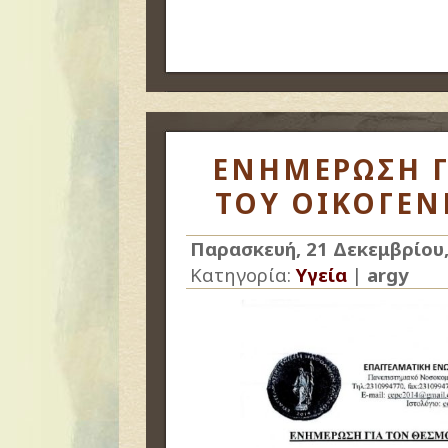
ΕΝΗΜΕΡΩΣΗ Γ
ΤΟΥ ΟΙΚΟΓΕΝ
Παρασκευή, 21 Δεκεμβρίου,
Κατηγορία:
Υγεία
|
argy