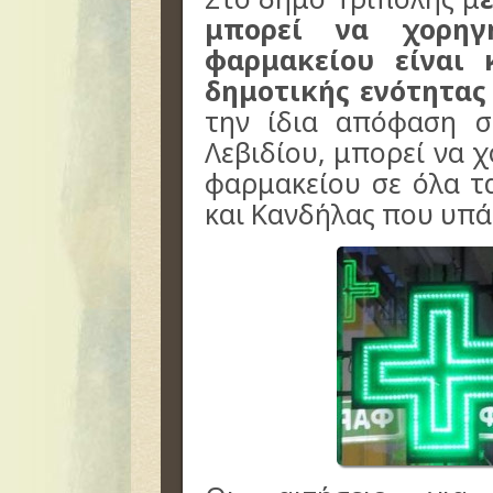
μπορεί να χορηγη
φαρμακείου είναι 
δημοτικής ενότητας 
την ίδια απόφαση σ
Λεβιδίου, μπορεί να 
φαρμακείου σε όλα τ
και Κανδήλας που υπ