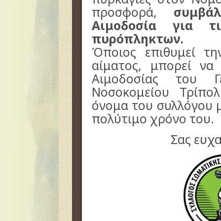
προσφορά,
συμβά
Αιμοδοσία για τι
πυρόπληκτων.
Όποιος επιθυμεί τ
αίματος, μπορεί να
Αιμοδοσίας του Γ
Νοσοκομείου Τρίπο
όνομα του συλλόγου μ
πολύτιμο χρόνο του.
Σας ευχ