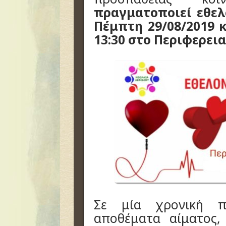
πραγματοποιεί εθελ
Πέμπτη 29/08/2019 
13:30 στο Περιφερεια
Σε μία χρονική π
αποθέματα αίματος,