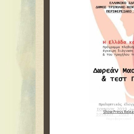
Show Press Relea