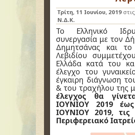
Τρίτη, 11 Ιουνίου, 2019
στι
Ν.Δ.Κ.
Το Ελληνικό Ιδρ
συνεργασία με τον Δή
Δημητσάνας και το 
Λεβιδίου συμμετέχ
Ελλάδα κατά του κα
έλεγχο του γυναικε
έγκαιρη διάγνωση το
& του τραχήλου της 
έλεγχος θα γίνετ
ΙΟΥΝΙΟΥ 2019 έως
ΙΟΥΝΙΟΥ 2019, τις
Περιφερειακό Ιατρεί