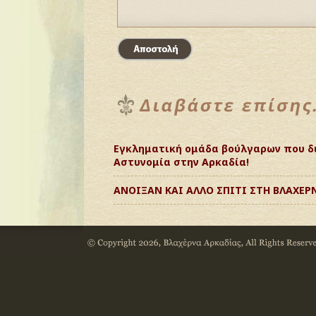
Εγκληματική ομάδα βούλγαρων που δ
Αστυνομία στην Αρκαδία!
ΑΝΟΙΞΑΝ ΚΑΙ ΑΛΛΟ ΣΠΙΤΙ ΣΤΗ ΒΛΑΧΕΡΝ