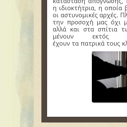
κατάσταση απόγνωσης, 
η ιδιοκτήτρια, η οποία 
οι αστυνομικές αρχές. Π
την προσοχή μας όχι μ
αλλά και στα σπίτια 
μένουν εκτός 
έχουν τα πατρικά τους κ