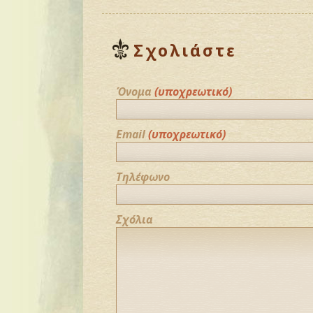
Σχολιάστε
Όνομα
(υποχρεωτικό)
Email
(υποχρεωτικό)
Τηλέφωνο
Σχόλια