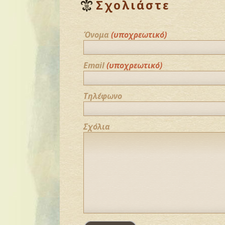
Σχολιάστε
Όνομα
(υποχρεωτικό)
Email
(υποχρεωτικό)
Τηλέφωνο
Σχόλια