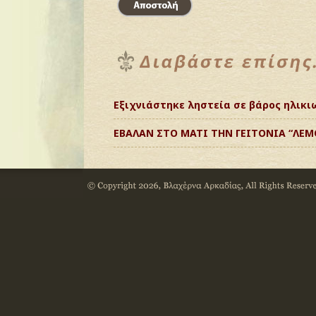
Εξιχνιάστηκε ληστεία σε βάρος ηλικι
ΕΒΑΛΑΝ ΣΤΟ ΜΑΤΙ ΤΗΝ ΓΕΙΤΟΝΙΑ “ΛΕΜ