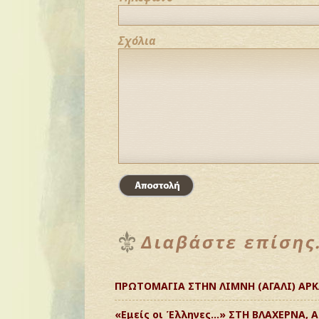
Σχόλια
ΠΡΩΤΟΜΑΓΙΑ ΣΤΗΝ ΛΙΜΝΗ (ΑΓΑΛΙ) ΑΡ
«Εμείς οι Έλληνες…» ΣΤΗ ΒΛΑΧΕΡΝΑ, 