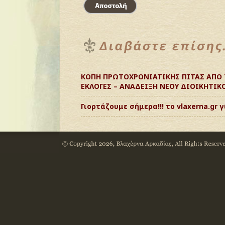
ΚΟΠΗ ΠΡΩΤΟΧΡΟΝΙΑΤΙΚΗΣ ΠΙΤΑΣ ΑΠΟ 
ΕΚΛΟΓΕΣ – ΑΝΑΔΕΙΞΗ ΝΕΟΥ ΔΙΟΙΚΗΤΙΚ
Γιορτάζουμε σήμερα!!! το vlaxerna.gr γ