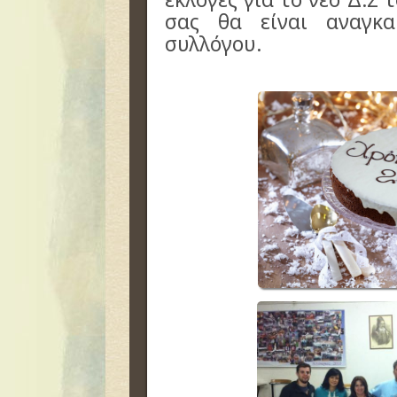
σας θα είναι αναγκ
συλλόγου.