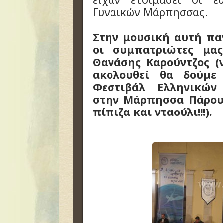
Γυναικών Μάρπησσας.
Στην μουσική αυτή πα
οι συμπατριώτες μας
Θανάσης Καρούντζος (ν
ακολουθεί θα δούμε
Φεστιβάλ Ελληνικών
στην Μάρπησσα Πάρου (
πίπιζα και νταούλι!!!).