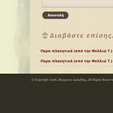
Παρα-πλανητικά (από την Φυλλιώ Τ.)
Παρα-πλανητικά (από την Φυλλιώ Τ.)