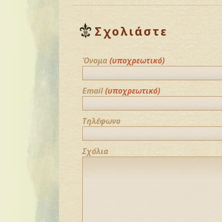
Σχολιάστε
Όνομα
(υποχρεωτικό)
Email
(υποχρεωτικό)
Τηλέφωνο
Σχόλια