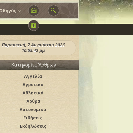
Οδηγός
Παρασκευή, 7 Αυγούστου 2026
10:55:44 μμ
Κατηγορίες Άρθρων
Αγγελία
Αγροτικά
Αθλητικά
Άρθρα
Αστυνομικά
Ειδήσεις
Εκδηλώσεις