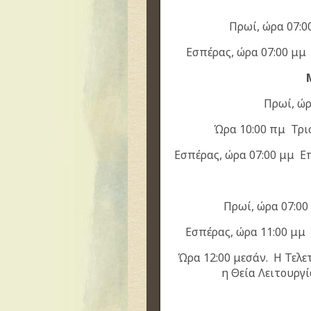
Πρωί, ώρα 07:0
Εσπέρας, ώρα 07:00 μμ
Πρωί, ώ
Ώρα 10:00 πμ Τρι
Εσπέρας, ώρα 07:00 μμ 
Πρωί, ώρα 07:00
Εσπέρας, ώρα 11:00 μμ
Ώρα 12:00 μεσάν. Η Τελε
η Θεία Λειτουργ