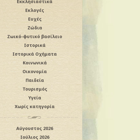
Εκκλησιαστικά
Εκλογές
Ευχές
Ζώδια
Ζωικό-φυτικό βασίλειο
Ιστορικά
Ιστορικά Οχήματα
Κοινωνικά
Οικονομία
Παιδεία
Τουρισμός
Υγεία
Χωρίς κατηγορία
Αύγουστος 2026
Ιούλιος 2026