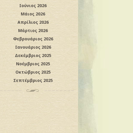
Ιούνιος 2026
Μάιος 2026
Απρίλιος 2026
Μάρτιος 2026
Φεβρουάριος 2026
Ιανουάριος 2026
Δεκέμβριος 2025
Νοέμβριος 2025
Οκτώβριος 2025
Σεπτέμβριος 2025