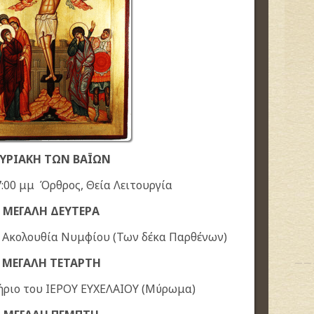
ΥΡΙΑΚΗ ΤΩΝ ΒΑΪΩΝ
:00 μμ Όρθρος, Θεία Λειτουργία
ΜΕΓΑΛΗ ΔΕΥΤΕΡΑ
μ Ακολουθία Νυμφίου (Των δέκα Παρθένων)
ΜΕΓΑΛΗ ΤΕΤΑΡΤΗ
ριο του ΙΕΡΟΥ ΕΥΧΕΛΑΙΟΥ (Μύρωμα)