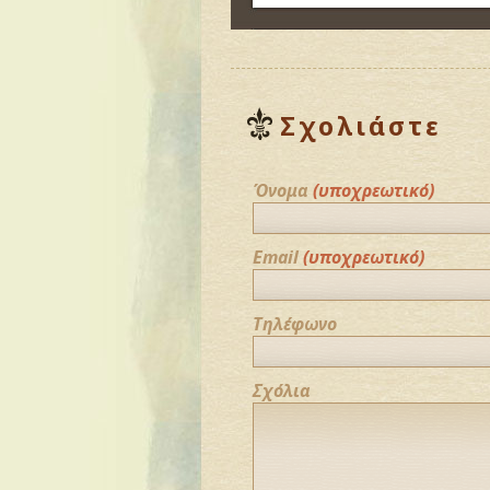
Σχολιάστε
Όνομα
(υποχρεωτικό)
Email
(υποχρεωτικό)
Τηλέφωνο
Σχόλια