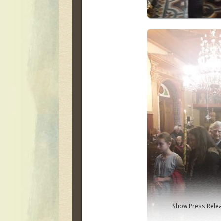
Show Press Rele