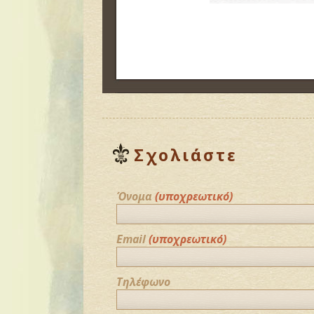
Σχολιάστε
Όνομα
(υποχρεωτικό)
Email
(υποχρεωτικό)
Τηλέφωνο