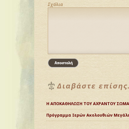
Σχόλια
Η ΑΠΟΚΑΘΗΛΩΣΗ ΤΟΥ ΑΧΡΑΝΤΟΥ ΣΩΜΑ
Πρόγραμμα Ιερών Ακολουθιών Μεγάλη