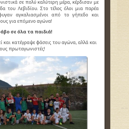
νιστικά σε πολύ καλύτερη μέρα, κέρδισαν με
δα του Λεβιδίου. Στο τέλος όλοι μια παρέα
φυγαν αγκαλιασμένοι από το γήπεδο και
ους για επόμενο αγώνα!
άβο σε όλα τα παιδιά!
ί και κατέγραψε φάσεις του αγώνα, αλλά και
ους πρωταγωνιστές!