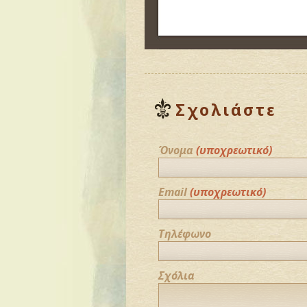
Σχολιάστε
Όνομα
(υποχρεωτικό)
Email
(υποχρεωτικό)
Τηλέφωνο
Σχόλια