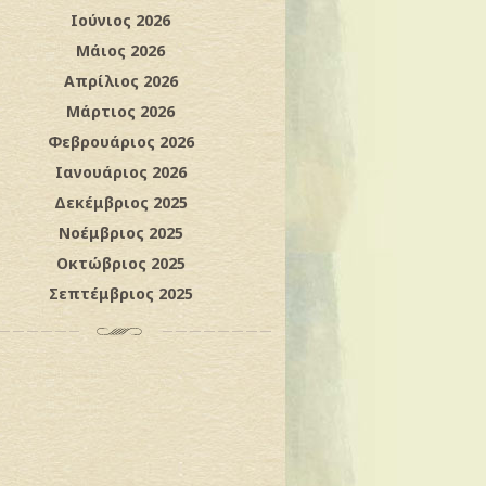
Ιούνιος 2026
Μάιος 2026
Απρίλιος 2026
Μάρτιος 2026
Φεβρουάριος 2026
Ιανουάριος 2026
Δεκέμβριος 2025
Νοέμβριος 2025
Οκτώβριος 2025
Σεπτέμβριος 2025