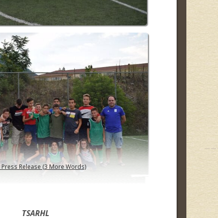
 Press Release (3 More Words)
TSARHL