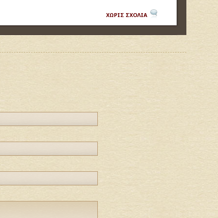
ΧΩΡΙΣ ΣΧΟΛΙΑ