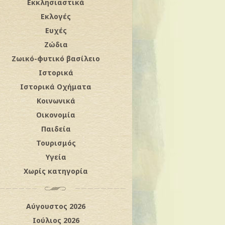
Εκκλησιαστικά
Εκλογές
Ευχές
Ζώδια
Ζωικό-φυτικό βασίλειο
Ιστορικά
Ιστορικά Οχήματα
Κοινωνικά
Οικονομία
Παιδεία
Τουρισμός
Υγεία
Χωρίς κατηγορία
Αύγουστος 2026
Ιούλιος 2026