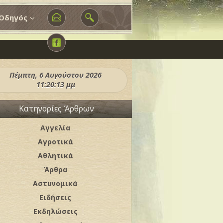
Οδηγός
Πέμπτη, 6 Αυγούστου 2026
11:20:14 μμ
Κατηγορίες Άρθρων
Αγγελία
Αγροτικά
Αθλητικά
Άρθρα
Αστυνομικά
Ειδήσεις
Εκδηλώσεις