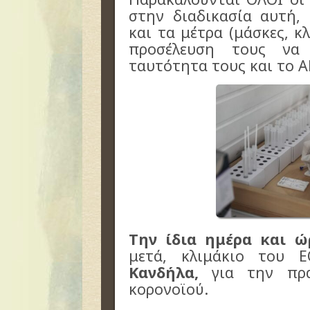
στην διαδικασία αυτή,
και τα μέτρα (μάσκες, κ
προσέλευση τους να
ταυτότητα τους και το 
Την ίδια ημέρα και ώ
μετά, κλιμάκιο του 
Κανδήλα,
για την πρα
κορονοϊού.