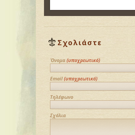
Σχολιάστε
Όνομα
(υποχρεωτικό)
Email
(υποχρεωτικό)
Τηλέφωνο
Σχόλια