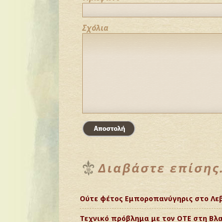
Σχόλια
Ούτε φέτος Εμποροπανύγηρις στο Λεβ
Τεχνικό πρόβλημα με τον ΟΤΕ στη Βλ