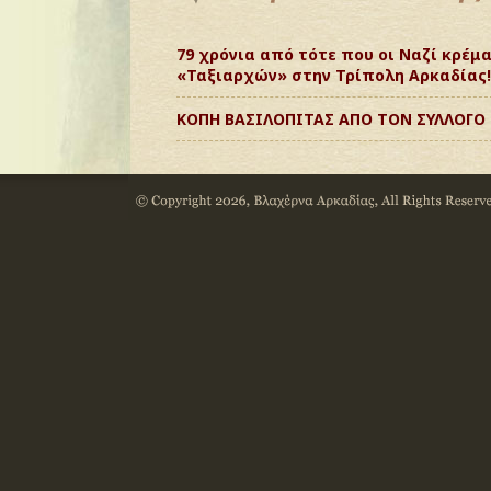
79 χρόνια από τότε που οι Ναζί κρέ
«Ταξιαρχών» στην Τρίπολη Αρκαδίας!
ΚΟΠΗ ΒΑΣΙΛΟΠΙΤΑΣ ΑΠΟ ΤΟΝ ΣΥΛΛΟΓΟ