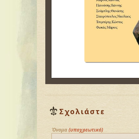
Σχολιάστε
Όνομα
(υποχρεωτικό)