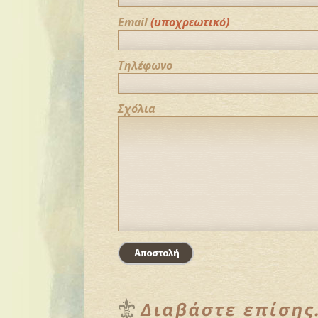
Email
(υποχρεωτικό)
Τηλέφωνο
Σχόλια