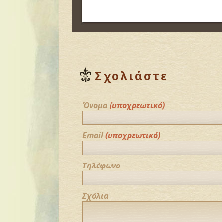
Σχολιάστε
Όνομα
(υποχρεωτικό)
Email
(υποχρεωτικό)
Τηλέφωνο
Σχόλια