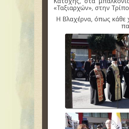
Κατοχής, στα μπαλκόνι
«Ταξιαρχών», στην Τρίπο
Η Βλαχέρνα, όπως κάθε 
πα