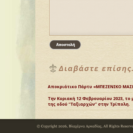
Αποκριάτικο Πάρτυ «ΜΠΕΖΕΝΙΚΟ ΜΑΣ
Την Κυριακή 12 Φεβρουαρίου 2023, το
της οδού “Ταξιαρχών” στην Τρίπολη.