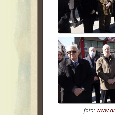
foto:
www.ar