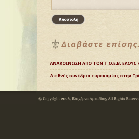
ΑΝΑΚΟΙΝΩΣΗ ΑΠΟ ΤΟΝ Τ.Ο.Ε.Β. ΕΛΟΥΣ
Διεθνές συνέδριο τυροκομίας στην Τρί