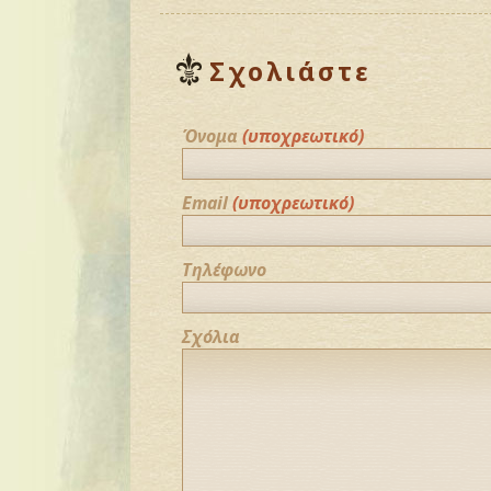
Σχολιάστε
Όνομα
(υποχρεωτικό)
Email
(υποχρεωτικό)
Τηλέφωνο
Σχόλια