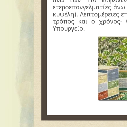
ετεροεπαγγελματίες άνω
κυψέλη). Λεπτομέρειες ε
τρόπος και ο χρόνος-
Υπουργείο.