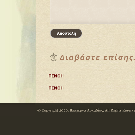
ΠΕΝΘΗ
ΠΕΝΘΗ