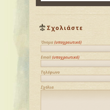
Σχολιάστε
Όνομα
(υποχρεωτικό)
Email
(υποχρεωτικό)
Τηλέφωνο
Σχόλια