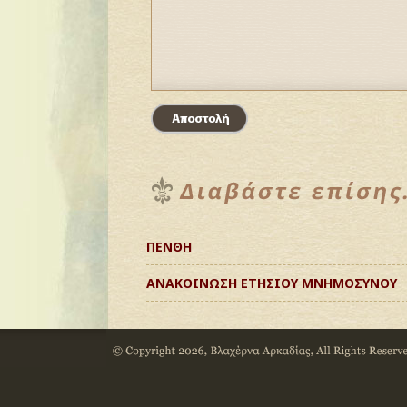
ΠΕΝΘΗ
ΑΝΑΚΟΙΝΩΣΗ ΕΤΗΣΙΟΥ ΜΝΗΜΟΣΥΝΟΥ