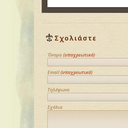
Σχολιάστε
Όνομα
(υποχρεωτικό)
Email
(υποχρεωτικό)
Τηλέφωνο
Σχόλια