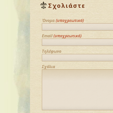
Σχολιάστε
Όνομα
(υποχρεωτικό)
Email
(υποχρεωτικό)
Τηλέφωνο
Σχόλια