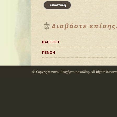
ΒΑΠΤΙΣΗ
ΠΕΝΘΗ