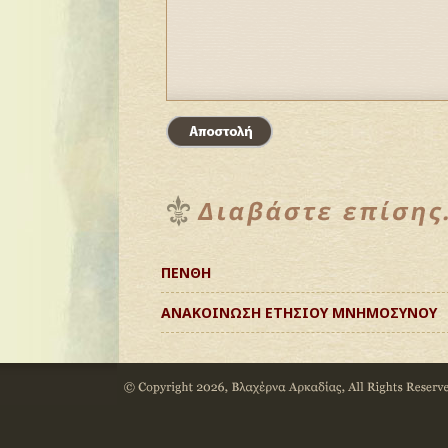
ΠΕΝΘΗ
ΑΝΑΚΟΙΝΩΣΗ ΕΤΗΣΙΟΥ ΜΝΗΜΟΣΥΝΟΥ