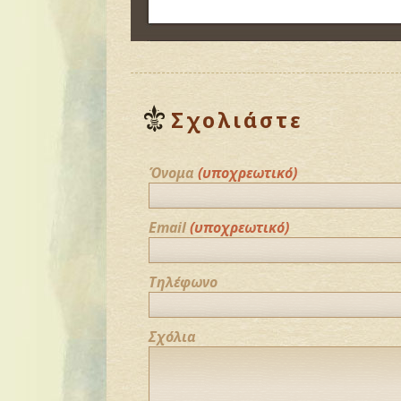
Σχολιάστε
Όνομα
(υποχρεωτικό)
Email
(υποχρεωτικό)
Τηλέφωνο
Σχόλια