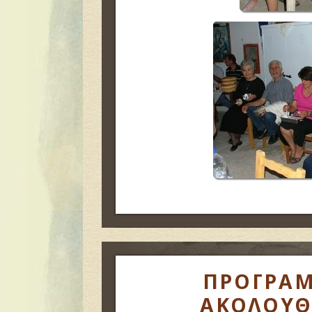
ΠΡΟΓΡΑΜ
ΑΚΟΛΟΥΘ