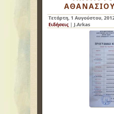
ΑΘΑΝΑΣΙΟΥ
Τετάρτη, 1 Αυγούστου, 201
Ειδήσεις
|
J.Arkas