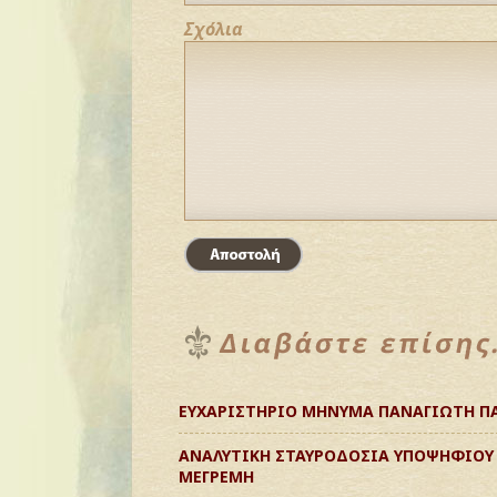
Σχόλια
ΕΥΧΑΡΙΣΤΗΡΙΟ ΜΗΝΥΜΑ ΠΑΝΑΓΙΩΤΗ Π
ΑΝΑΛΥΤΙΚΗ ΣΤΑΥΡΟΔΟΣΙΑ ΥΠΟΨΗΦΙΟΥ
ΜΕΓΡΕΜΗ