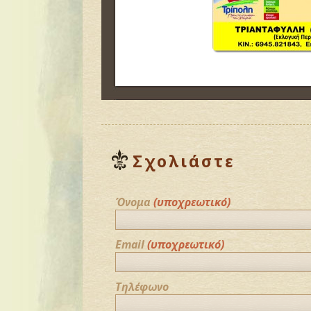
Σχολιάστε
Όνομα
(υποχρεωτικό)
Email
(υποχρεωτικό)
Τηλέφωνο