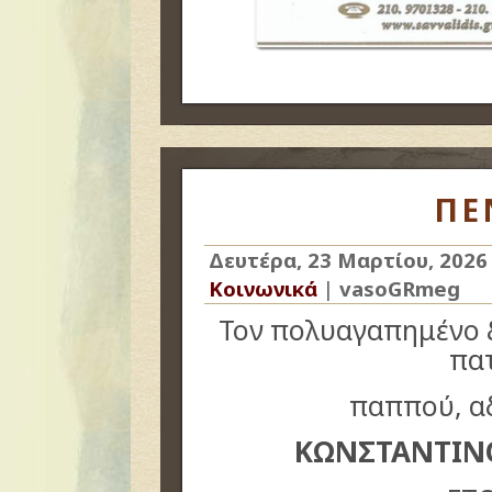
ΠΕ
Δευτέρα, 23 Μαρτίου, 2026
Κοινωνικά
|
vasoGRmeg
Τον πολυαγαπημένο 
πα
παππού, α
ΚΩΝΣΤΑΝΤΙΝΟ